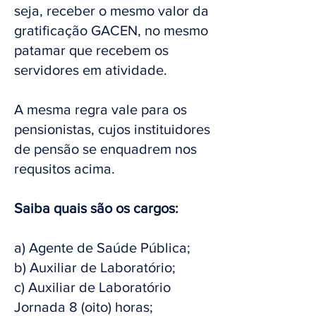
seja, receber o mesmo valor da
gratificação GACEN, no mesmo
patamar que recebem os
servidores em atividade.
A mesma regra vale para os
pensionistas, cujos instituidores
de pensão se enquadrem nos
requsitos acima.
Saiba quais são os cargos:
a) Agente de Saúde Pública;
b) Auxiliar de Laboratório;
c) Auxiliar de Laboratório
Jornada 8 (oito) horas;