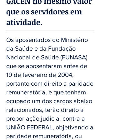
GACEN no mesmo valor
que os servidores em
atividade.
Os aposentados do Ministério
da Saúde e da Fundação
Nacional de Saúde (FUNASA)
que se aposentaram antes de
19 de fevereiro de 2004,
portanto com direito a paridade
remuneratória, e que tenham
ocupado um dos cargos abaixo
relacionados, terão direito a
propor ação judicial contra a
UNIÃO FEDERAL, objetivando a
paridade remuneratória, ou