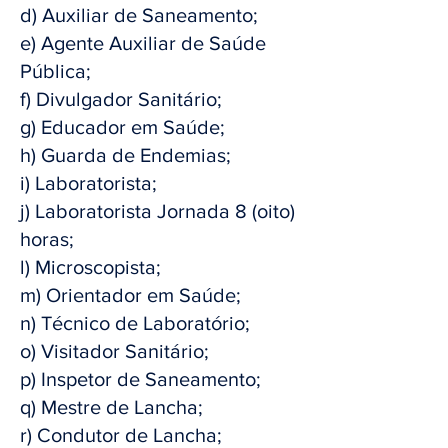
d) Auxiliar de Saneamento;
e) Agente Auxiliar de Saúde
Pública;
f) Divulgador Sanitário;
g) Educador em Saúde;
h) Guarda de Endemias;
i) Laboratorista;
j) Laboratorista Jornada 8 (oito)
horas;
l) Microscopista;
m) Orientador em Saúde;
n) Técnico de Laboratório;
o) Visitador Sanitário;
p) Inspetor de Saneamento;
q) Mestre de Lancha;
r) Condutor de Lancha;